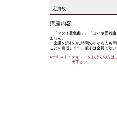
定員数
講座内容
「マタイ受難曲」、「ヨハネ受難曲
ません。
楽譜を読むのに時間のかかる人も専
ことを目指します。最初は全員で歌い
●テキスト：
テキストをお持ちの方は
出下さい。