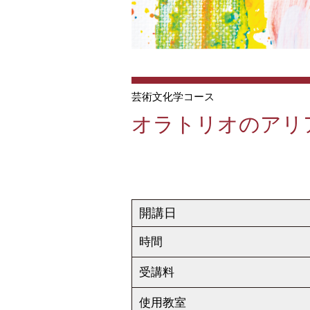
芸術文化学コース
オラトリオのアリ
開講日
時間
受講料
使用教室