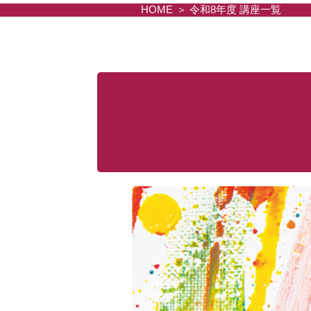
HOME
令和8年度 講座一覧