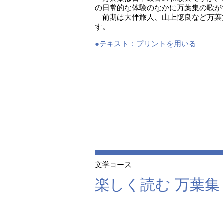
の日常的な体験のなかに万葉集の歌が
前期は大伴旅人、山上憶良など万葉
す。
●テキスト：
プリントを用いる
文学コース
楽しく読む 万葉集