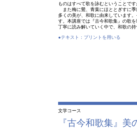
ものはすべて歌を詠むということです
また梅に鶯、青葉にほととぎすに季
多くの美が、和歌に由来しています。
す。本講座では『古今和歌集』の歌を
丁寧に読み解いていく中で、和歌の持
●テキスト：
プリントを用いる
文学コース
『古今和歌集』美