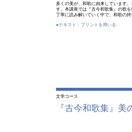
多くの美が、和歌に由来しています。
す。本講座では『古今和歌集』の歌を
丁寧に読み解いていく中で、和歌の持
●テキスト：
プリントを用いる
文学コース
『古今和歌集』美