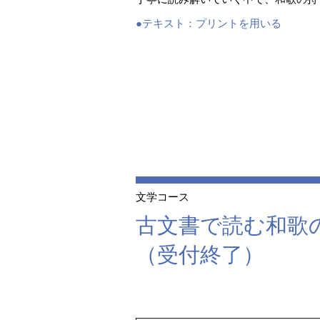
●テキスト：
プリントを用いる
文学コース
古文書で読む和歌
（受付終了）