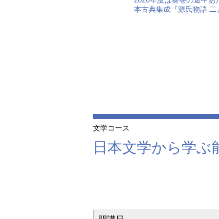
本古典集成『源氏物語 
文学コース
日本文学から学ぶ