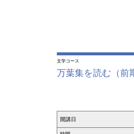
文学コース
万葉集を読む（前
開講日