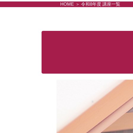
HOME
令和8年度 講座一覧