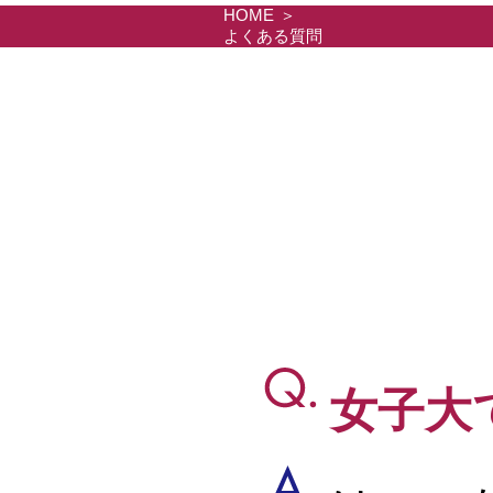
HOME
よくある質問
女子大