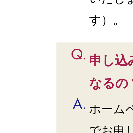
す）。
申し込
なるの
ホーム
でお申