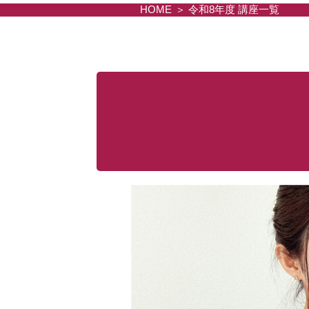
HOME
令和8年度 講座一覧