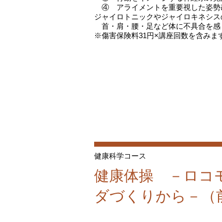
④ アライメントを重要視した姿勢
ジャイロトニックやジャイロキネシス
首・肩・腰・足など体に不具合を感
※傷害保険料31円×講座回数を含みま
健康科学コース
健康体操 －ロコ
ダづくりから－（