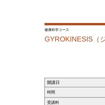
健康科学コース
GYROKINESI
開講日
時間
受講料