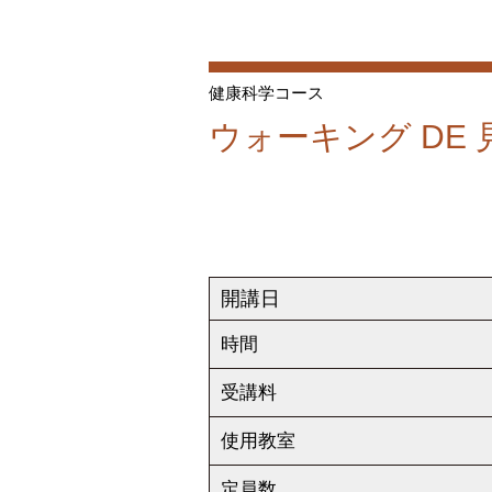
健康科学コース
ウォーキング DE
開講日
時間
受講料
使用教室
定員数