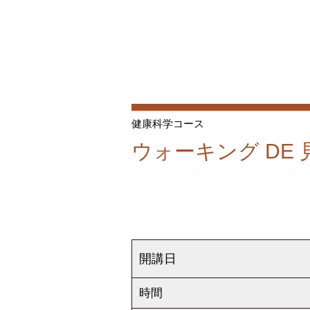
健康科学コース
ウォーキング DE
開講日
時間