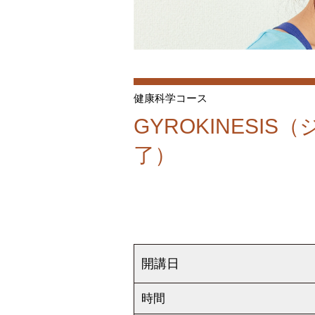
健康科学コース
GYROKINESI
了）
開講日
時間