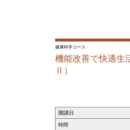
健康科学コース
機能改善で快適生
Ⅱ）
開講日
時間