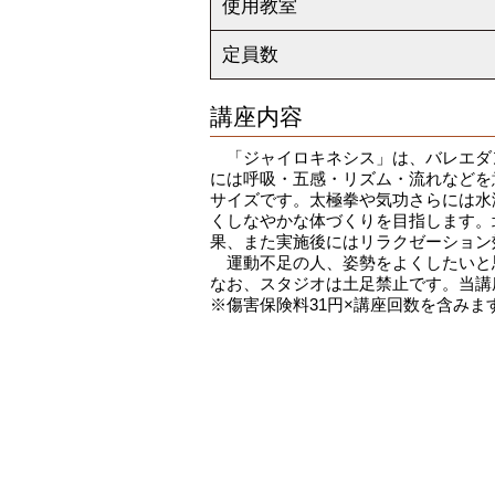
使用教室
定員数
講座内容
「ジャイロキネシス」は、バレエダ
には呼吸・五感・リズム・流れなどを
サイズです。太極拳や気功さらには水
くしなやかな体づくりを目指します。
果、また実施後にはリラクゼーション
運動不足の人、姿勢をよくしたいと
なお、スタジオは土足禁止です。当講
※傷害保険料31円×講座回数を含みま