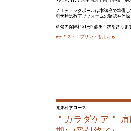
ノルディックポールは本講座で準備し
雨天時は教室でフォームの確認や体操
※傷害保険料31円×講座回数を含みま
●テキスト：
プリントを用いる
健康科学コース
＂カラダケア＂ 