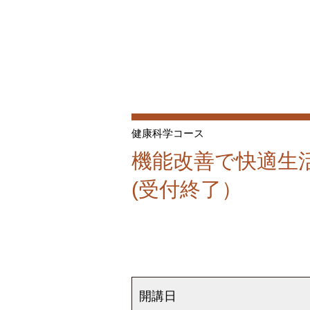
健康科学コース
機能改善で快適生
(受付終了）
開講日