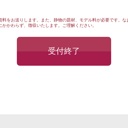
資料をお送りします。また、静物の題材、モデル料が必要です。な
にかかわらず、徴収いたします。ご理解ください。
受付終了