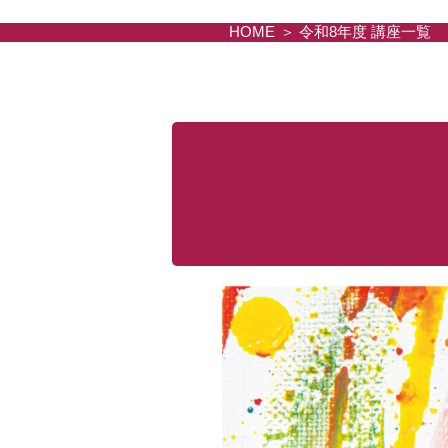
HOME
令和8年度 講座一覧