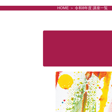
HOME
令和8年度 講座一覧