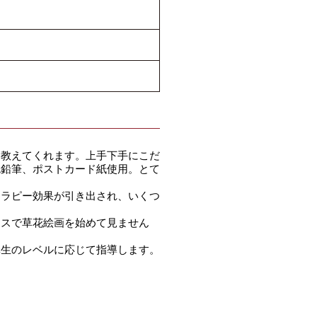
教えてくれます。上手下手にこだ
色鉛筆、ポストカード紙使用。とて
ラピー効果が引き出され、いくつ
スで草花絵画を始めて見ません
生のレベルに応じて指導します。