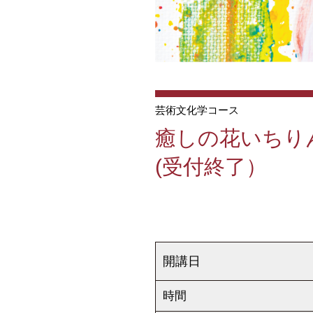
芸術文化学コース
癒しの花いちり
(受付終了）
開講日
時間