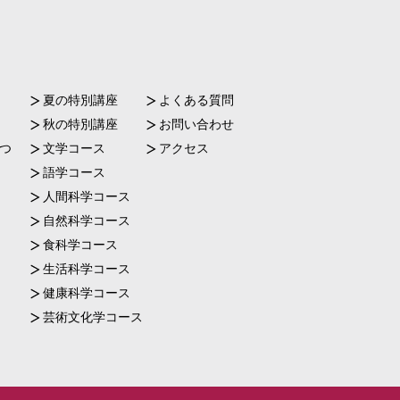
夏の特別講座
よくある質問
秋の特別講座
お問い合わせ
つ
文学コース
アクセス
語学コース
人間科学コース
自然科学コース
食科学コース
生活科学コース
健康科学コース
芸術文化学コース