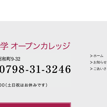
ホーム
お知らせ
ごあいさ