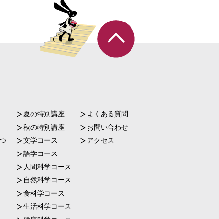
夏の特別講座
よくある質問
秋の特別講座
お問い合わせ
つ
文学コース
アクセス
語学コース
人間科学コース
自然科学コース
食科学コース
生活科学コース