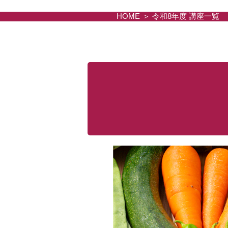
HOME
令和8年度 講座一覧