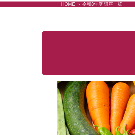
HOME
令和8年度 講座一覧