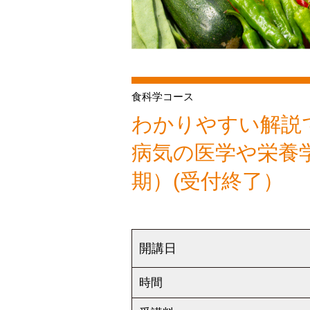
食科学コース
わかりやすい解説
病気の医学や栄養
期）(受付終了）
開講日
時間