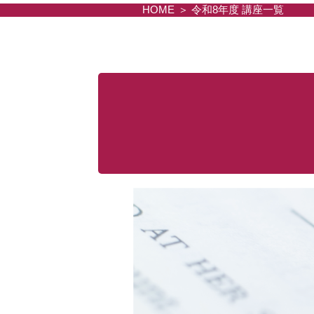
HOME
令和8年度 講座一覧