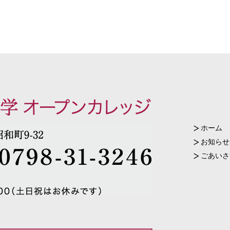
ホーム
お知らせ
ごあいさ