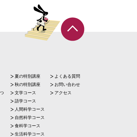
夏の特別講座
よくある質問
秋の特別講座
お問い合わせ
つ
文学コース
アクセス
語学コース
人間科学コース
自然科学コース
食科学コース
生活科学コース