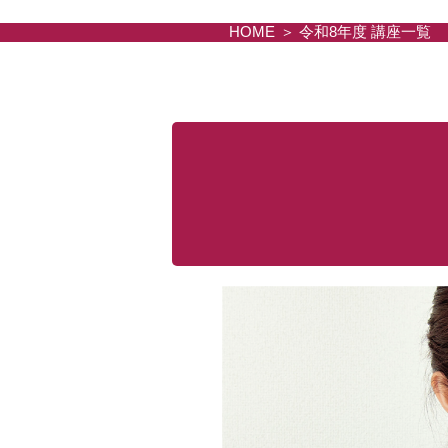
HOME
令和8年度 講座一覧