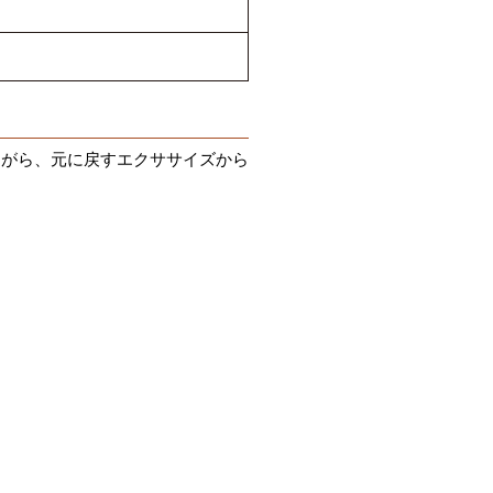
がら、元に戻すエクササイズから