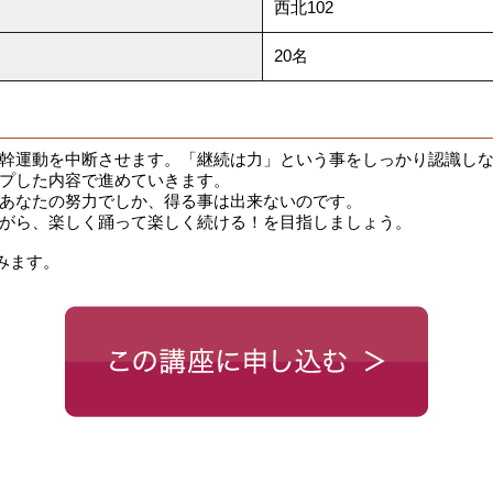
西北102
20名
幹運動を中断させます。「継続は力」という事をしっかり認識しな
プした内容で進めていきます。
あなたの努力でしか、得る事は出来ないのです。
がら、楽しく踊って楽しく続ける！を目指しましょう。
みます。