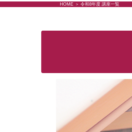
HOME
令和8年度 講座一覧