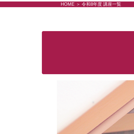
HOME
令和8年度 講座一覧